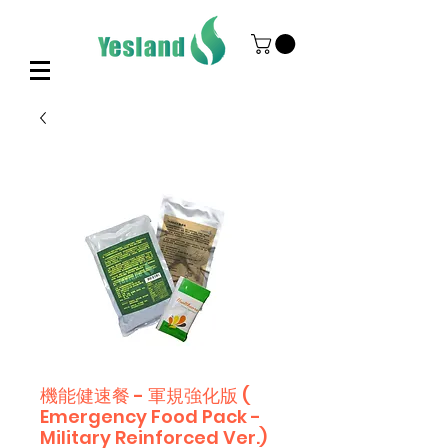
機能健速餐 - 軍規強化版 (
Emergency Food Pack -
Military Reinforced Ver.)