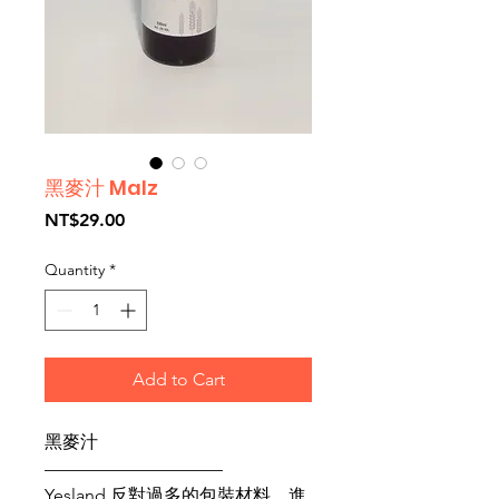
黑麥汁 Malz
Price
NT$29.00
Quantity
*
Add to Cart
黑麥汁
——————————
Yesland 反對過多的包裝材料，進