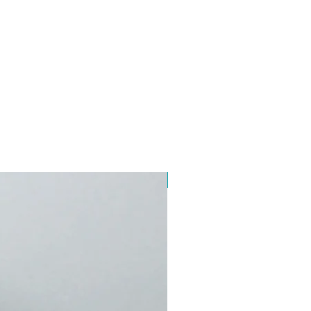
因原物料供應有限，暫停製作