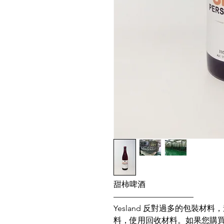
甜柿啤酒
——————————
Yesland 反對過多的包裝
料，使用回收材料。如果您購